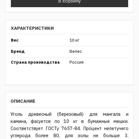
В корзину
ХАРАКТЕРИСТИКИ
Вес
10 кг
Бренд
Велес
Страна производства
Россия
ОПИСАНИЕ
Уголь древесный (березовый) для мангала и
камина, фасуется по 10 кг в бумажные мешки.
Соответствует ГОСТу 7657-84. Процент нелетучего
углерода более 80, для золы не больше 3.