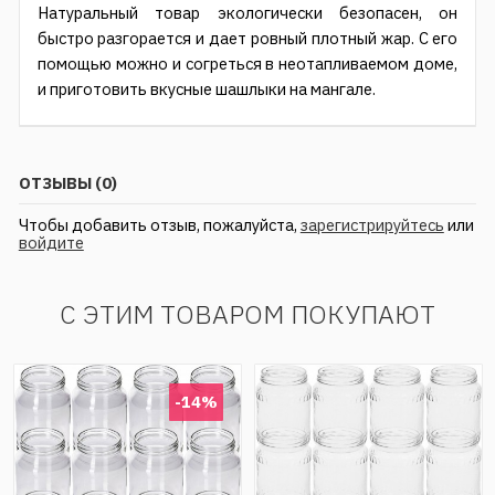
Натуральный товар экологически безопасен, он
быстро разгорается и дает ровный плотный жар. С его
помощью можно и согреться в неотапливаемом доме,
и приготовить вкусные шашлыки на мангале.
ОТЗЫВЫ (0)
Чтобы добавить отзыв, пожалуйста,
зарегистрируйтесь
или
войдите
С ЭТИМ ТОВАРОМ ПОКУПАЮТ
-14%