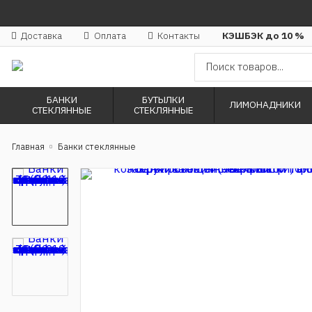
Доставка
Оплата
Контакты
КЭШБЭК до 10 %
БАНКИ
БУТЫЛКИ
ЛИМОНАДНИКИ
СТЕКЛЯННЫЕ
СТЕКЛЯННЫЕ
Главная
Банки стеклянные