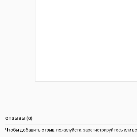
ОТЗЫВЫ (0)
Чтобы добавить отзыв, пожалуйста,
зарегистрируйтесь
или
в