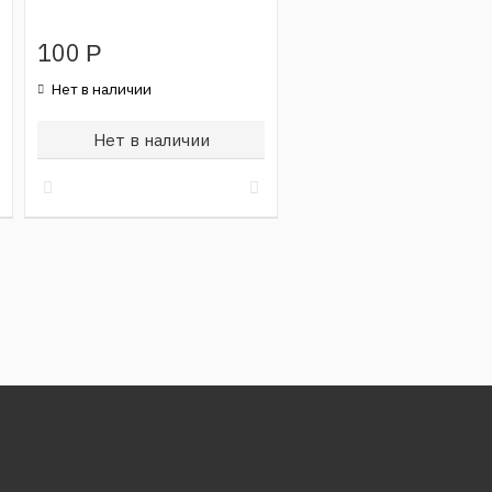
100
Р
Нет в наличии
Нет в наличии