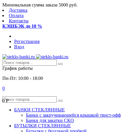
Минимальная сумма заказа 5000 руб.
Доставка
Оплата
Контакты
КЭШБЭК до 10 %
Регистрация
Вход
График работы
Пн-Пт: 10:00 - 18:00
0
0
Р
БАНКИ СТЕКЛЯННЫЕ
Банки с закручивающейся крышкой твист-офф
Банки для закатки СКО
БУТЫЛКИ СТЕКЛЯННЫЕ
Бутылки с бугельной пробкой