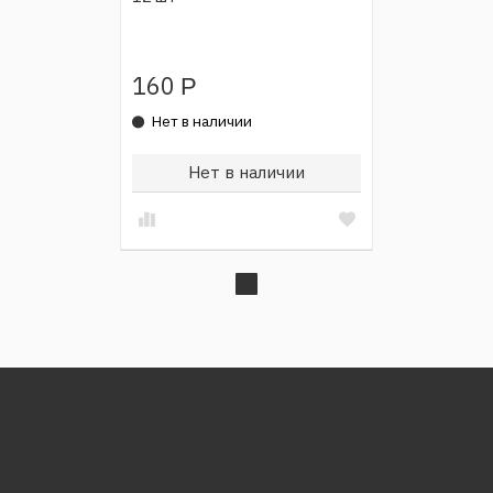
160
Р
Нет в наличии
Нет в наличии