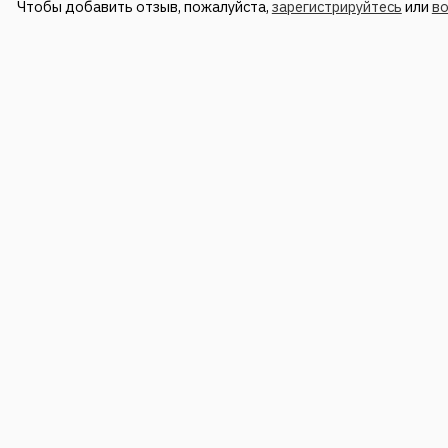
Чтобы добавить отзыв, пожалуйста,
зарегистрируйтесь
или
в