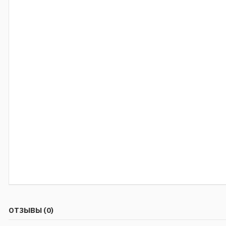
ОТЗЫВЫ (0)