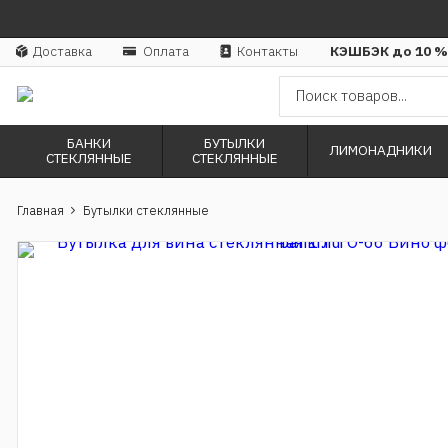
Доставка
Оплата
Контакты
КЭШБЭК до 10 %
БАНКИ
БУТЫЛКИ
ЛИМОНАДНИКИ
СТЕКЛЯННЫЕ
СТЕКЛЯННЫЕ
Главная
Бутылки стеклянные