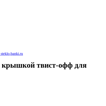
я крышкой твист-офф для