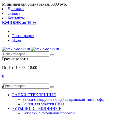
Минимальная сумма заказа 5000 руб.
Доставка
Оплата
Контакты
КЭШБЭК до 10 %
Регистрация
Вход
График работы
Пн-Пт: 10:00 - 18:00
0
0
Р
БАНКИ СТЕКЛЯННЫЕ
Банки с закручивающейся крышкой твист-офф
Банки для закатки СКО
БУТЫЛКИ СТЕКЛЯННЫЕ
Бутылки с бугельной пробкой