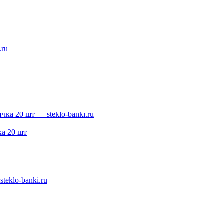
а 20 шт