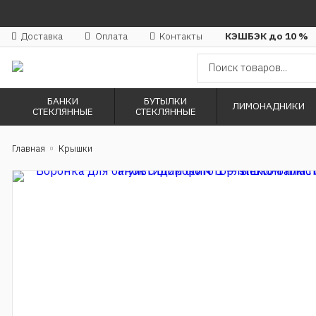
Доставка
Оплата
Контакты
КЭШБЭК до 10 %
БАНКИ
БУТЫЛКИ
ЛИМОНАДНИКИ
СТЕКЛЯННЫЕ
СТЕКЛЯННЫЕ
Главная
Крышки