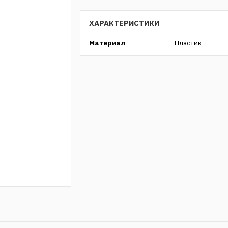
ХАРАКТЕРИСТИКИ
Материал
Пластик