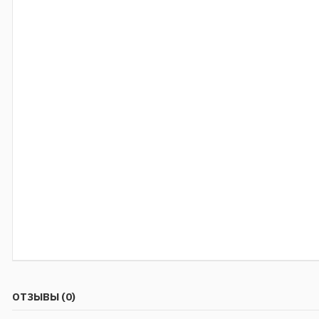
ОТЗЫВЫ (0)